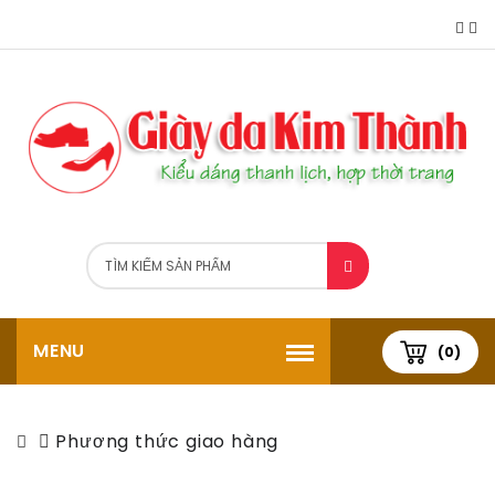
MENU
(0)
Phương thức giao hàng