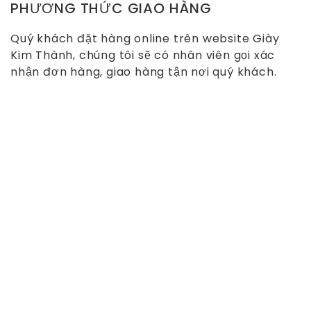
PHƯƠNG THỨC GIAO HÀNG
Quý khách đặt hàng online trên website Giày
Kim Thành, chúng tôi sẽ có nhân viên gọi xác
nhận đơn hàng, giao hàng tận nơi quý khách.